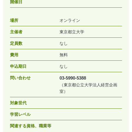
開催日
場所
オンライン
主催者
東京都立大学
定員数
なし
費用
無料
申込期日
なし
問い合わせ
03-5990-5388
（東京都公立大学法人経営企画
室）
対象世代
学習レベル
関連する資格、職業等