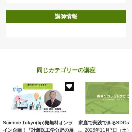
講師情報
同じカテゴリーの講座
家庭で実践できるSDGs
Science Tokyo(tip)発無料オンラ
2026年11月7日（土）
イン企画！『計装医工学分野の展