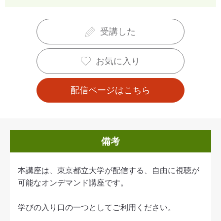
受講した
お気に入り
配信ページはこちら
備考
本講座は、東京都立大学が配信する、自由に視聴が
可能なオンデマンド講座です。
学びの入り口の一つとしてご利用ください。