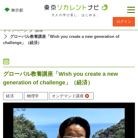
大人の学び直し、はじめる。
ログイン
トップページ
講座
グローバル教養講座「Wish you create a new generation of
challenge」（経済）
グローバル教養講座「Wish you create a new
generation of challenge」（経済）
経済
物理学
オンデマンド講座