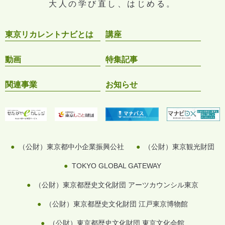
大人の学び直し、はじめる。
東京リカレントナビとは
講座
動画
特集記事
関連事業
お知らせ
（公財）東京都中小企業振興公社
（公財）東京観光財団
TOKYO GLOBAL GATEWAY
（公財）東京都歴史文化財団 アーツカウンシル東京
（公財）東京都歴史文化財団 江戸東京博物館
（公財）東京都歴史文化財団 東京文化会館