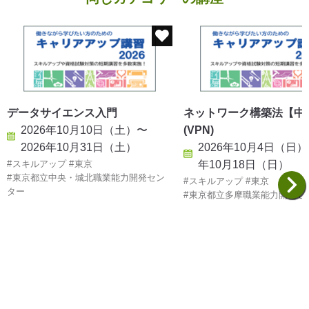
データサイエンス入門
ネットワーク構築法【中
2026年10月10日（土）〜
(VPN)
2026年10月31日（土）
2026年10月4日（日）
スキルアップ
東京
年10月18日（日）
東京都立中央・城北職業能力開発セン
スキルアップ
東京
ター
東京都立多摩職業能力開発セ