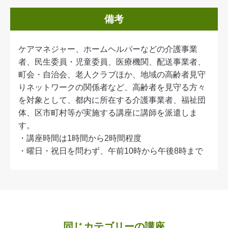
備考
ケアマネジャー、ホームヘルパーなどの介護事業
者、民生委員・児童委員、医療機関、配送事業者、
町会・自治会、老人クラブほか、地域の高齢者見守
りネットワークの関係者など、高齢者を見守る方々
を対象として、都内に所在する介護事業者、福祉団
体、区市町村等が実施する講座に講師を派遣しま
す。
・講座時間は1時間から2時間程度
・曜日・祝日を問わず、午前10時から午後8時まで
同じカテゴリーの講座