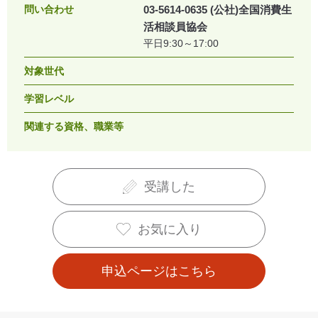
問い合わせ
03-5614-0635 (公社)全国消費生
活相談員協会
平日9:30～17:00
対象世代
学習レベル
関連する資格、職業等
受講した
お気に入り
申込ページはこちら