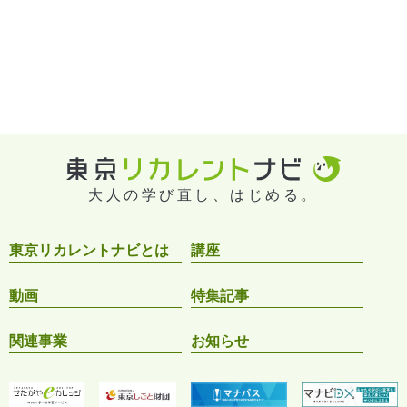
大人の学び直し、はじめる。
東京リカレントナビとは
講座
動画
特集記事
関連事業
お知らせ