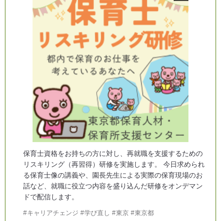
保育士資格をお持ちの方に対し、再就職を支援するための
リスキリング（再習得）研修を実施します。 今日求められ
る保育士像の講義や、園長先生による実際の保育現場のお
話など、就職に役立つ内容を盛り込んだ研修をオンデマン
ドで配信します。
キャリアチェンジ
学び直し
東京
東京都