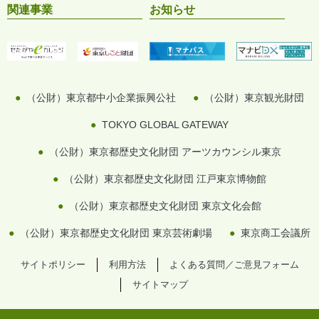
関連事業
お知らせ
（公財）東京都中小企業振興公社
（公財）東京観光財団
TOKYO GLOBAL GATEWAY
（公財）東京都歴史文化財団 アーツカウンシル東京
（公財）東京都歴史文化財団 江戸東京博物館
（公財）東京都歴史文化財団 東京文化会館
（公財）東京都歴史文化財団 東京芸術劇場
東京商工会議所
サイトポリシー
利用方法
よくある質問／ご意見フォーム
サイトマップ