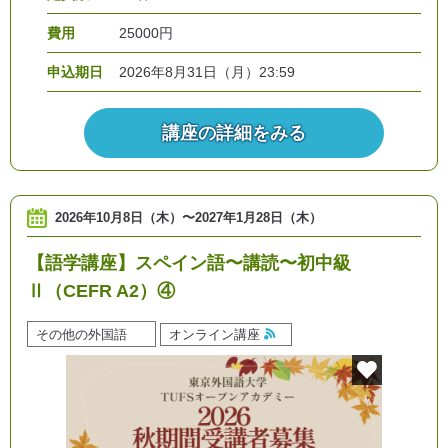
費用
25000円
申込期日
2026年8月31日（月）23:59
講座の詳細をみる
2026年10月8日（木）
〜
2027年1月28日（木）
【語学講座】スペイン語〜講読〜初中級
Ⅱ（CEFR A2）④
その他の外国語
オンライン講座