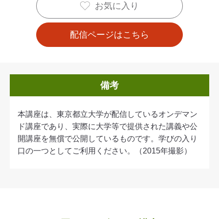
お気に入り
配信ページはこちら
備考
本講座は、東京都立大学が配信しているオンデマン
ド講座であり、実際に大学等で提供された講義や公
開講座を無償で公開しているものです。学びの入り
口の一つとしてご利用ください。（2015年撮影）