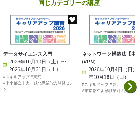
同じカテゴリーの講座
データサイエンス入門
ネットワーク構築法【中
2026年10月10日（土）〜
(VPN)
2026年10月31日（土）
2026年10月4日（日）
スキルアップ
東京
年10月18日（日）
東京都立中央・城北職業能力開発セン
スキルアップ
東京
ター
東京都立多摩職業能力開発セ