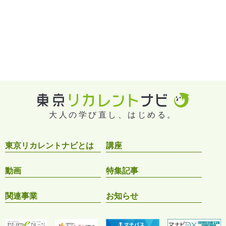
大人の学び直し、はじめる。
東京リカレントナビとは
講座
動画
特集記事
関連事業
お知らせ