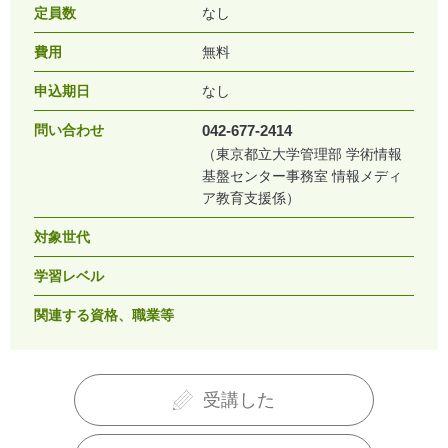
定員数
なし
費用
無料
申込期日
なし
問い合わせ
042-677-2414
（東京都立大学管理部 学術情報
基盤センター事務室 情報メディ
ア教育支援係）
対象世代
学習レベル
関連する資格、職業等
受講した