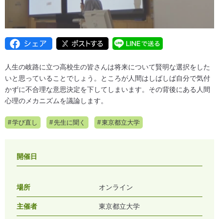
人生の岐路に立つ高校生の皆さんは将来について賢明な選択をした
いと思っていることでしょう。ところが人間はしばしば自分で気付
かずに不合理な意思決定を下してしまいます。その背後にある人間
心理のメカニズムを議論します。
学び直し
先生に聞く
東京都立大学
開催日
場所
オンライン
主催者
東京都立大学