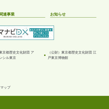
関連事業
お知らせ
東京都歴史文化財団 ア
（公財）東京都歴史文化財団 江
ンシル東京
戸東京博物館
トマップ