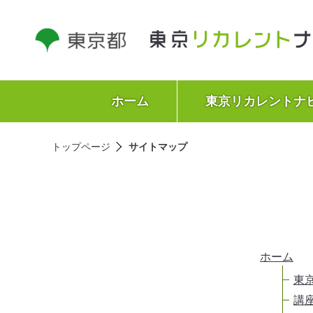
ホーム
東京リカレントナ
トップページ
サイトマップ
ホーム
東
講