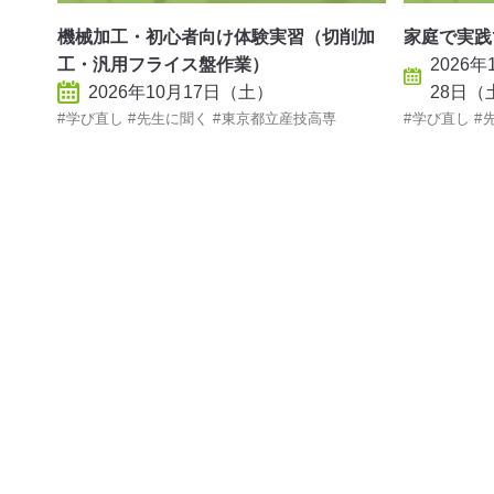
機械加工・初心者向け体験実習（切削加
家庭で実践
工・汎用フライス盤作業）
2026
2026年10月17日（土）
28日（
学び直し
先生に聞く
東京都立産技高専
学び直し