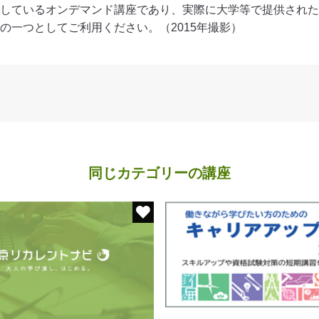
しているオンデマンド講座であり、実際に大学等で提供された
の一つとしてご利用ください。（2015年撮影）
同じカテゴリーの講座