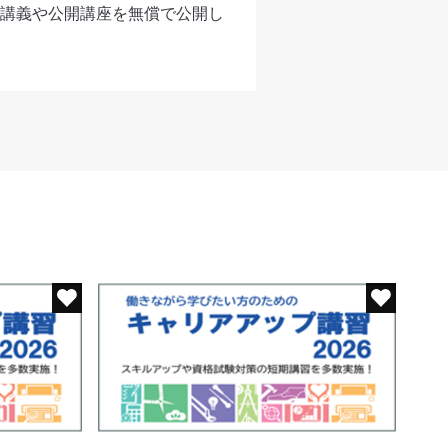
講義や公開講座を無償で公開し