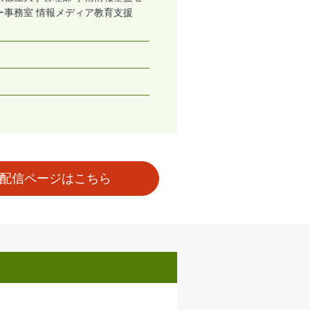
ー事務室 情報メディア教育支援
配信ページはこちら