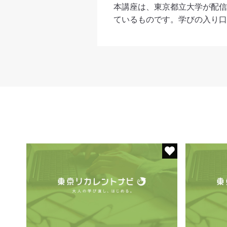
本講座は、東京都立大学が配信
ているものです。学びの入り口