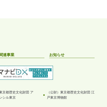
関連事業
お知らせ
東京都歴史文化財団 ア
（公財）東京都歴史文化財団 江
ンシル東京
戸東京博物館