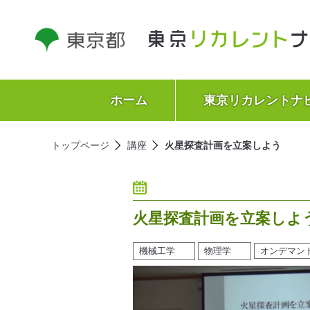
ホーム
東京リカレントナ
トップページ
講座
火星探査計画を立案しよう
火星探査計画を立案しよ
機械工学
物理学
オンデマン