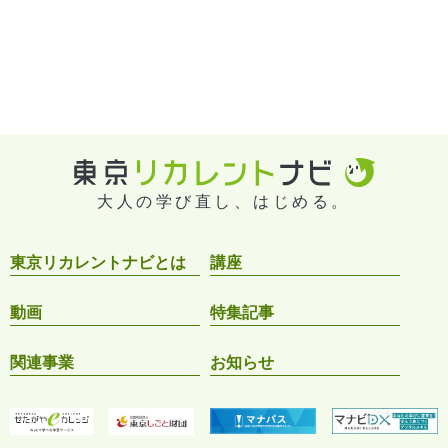
大人の学び直し、はじめる。
東京リカレントナビとは
講座
動画
特集記事
関連事業
お知らせ