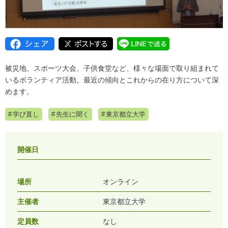
被災地、スポーツ大会、子供食堂など、様々な場面で取り組まれて
いるボランティア活動。最近の傾向とこれからの在り方について深
めます。
学び直し
先生に聞く
東京都立大学
開催日
場所
オンライン
主催者
東京都立大学
定員数
なし