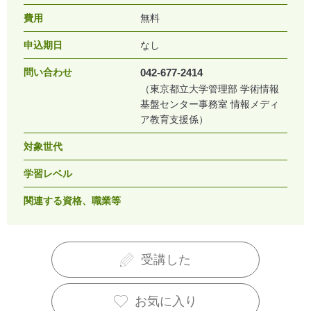
費用
無料
申込期日
なし
問い合わせ
042-677-2414
（東京都立大学管理部 学術情報
基盤センター事務室 情報メディ
ア教育支援係）
対象世代
学習レベル
関連する資格、職業等
受講した
お気に入り