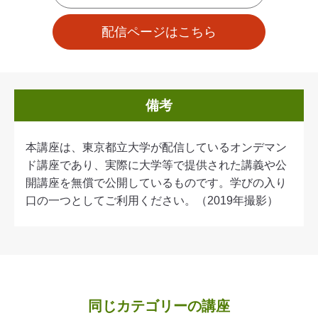
配信ページはこちら
備考
本講座は、東京都立大学が配信しているオンデマン
ド講座であり、実際に大学等で提供された講義や公
開講座を無償で公開しているものです。学びの入り
口の一つとしてご利用ください。（2019年撮影）
同じカテゴリーの講座