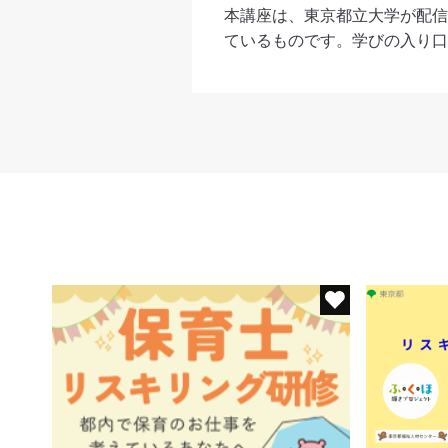
本講座は、東京都立大学が配信
ているものです。学びの入り口