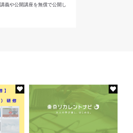
講義や公開講座を無償で公開し