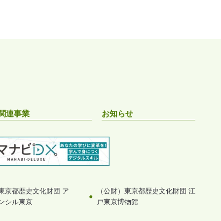
関連事業
お知らせ
東京都歴史文化財団 ア
（公財）東京都歴史文化財団 江
ンシル東京
戸東京博物館