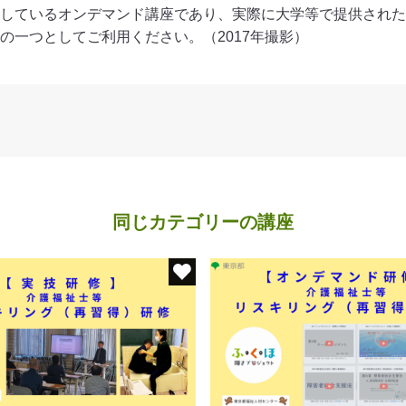
しているオンデマンド講座であり、実際に大学等で提供された
の一つとしてご利用ください。（2017年撮影）
同じカテゴリーの講座