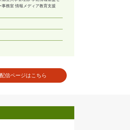
ー事務室 情報メディア教育支援
配信ページはこちら