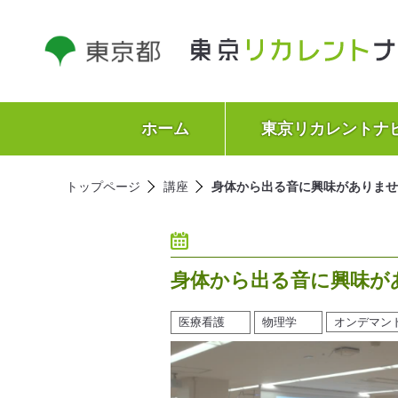
ホーム
東京リカレントナ
トップページ
講座
身体から出る音に興味がありませ
身体から出る音に興味が
医療看護
物理学
オンデマン