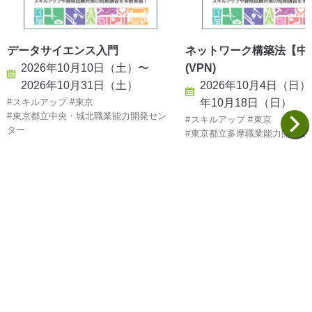
データサイエンス入門
ネットワーク構築法【中
2026年10月10日（土）〜
(VPN)
2026年10月31日（土）
2026年10月4日（日）
スキルアップ
東京
年10月18日（日）
東京都立中央・城北職業能力開発セン
スキルアップ
東京
ター
東京都立多摩職業能力開発セ