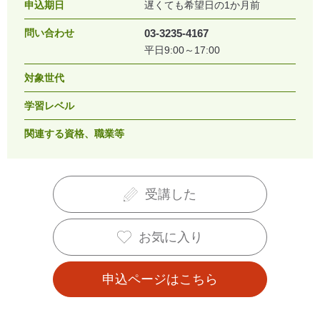
申込期日
遅くても希望日の1か月前
問い合わせ
03-3235-4167
平日9:00～17:00
対象世代
学習レベル
関連する資格、職業等
受講した
お気に入り
申込ページはこちら