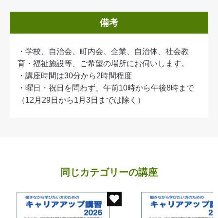
備考
・学校、自治会、町内会、企業、自治体、社会教
育・福祉施設等、ご希望の場所にお伺いします。
・講座時間は30分から2時間程度
・曜日・祝日を問わず、午前10時から午後8時まで
（12月29日から1月3日までは除く）
同じカテゴリーの講座