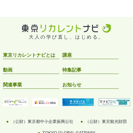
大人の学び直し、はじめる。
東京リカレントナビとは
講座
動画
特集記事
関連事業
お知らせ
（公財）東京都中小企業振興公社
（公財）東京観光財団
TOKYO GLOBAL GATEWAY