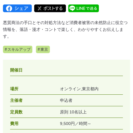
悪質商法の手口とその対処方法など消費者被害の未然防止に役立つ
情報を、落語・漫才・コントで楽しく、わかりやすくお伝えしま
す。
スキルアップ
東京
開催日
場所
オンライン,東京都内
主催者
申込者
定員数
原則 10名以上
費用
9,500円／時間～