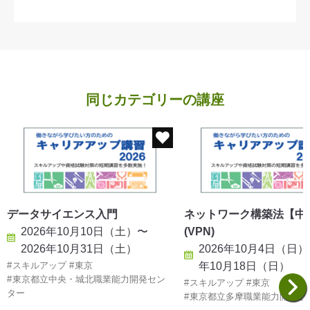
同じカテゴリーの講座
データサイエンス入門
ネットワーク構築法【中
2026年10月10日（土）〜
(VPN)
2026年10月31日（土）
2026年10月4日（日）
スキルアップ
東京
年10月18日（日）
東京都立中央・城北職業能力開発セン
スキルアップ
東京
ター
東京都立多摩職業能力開発セ