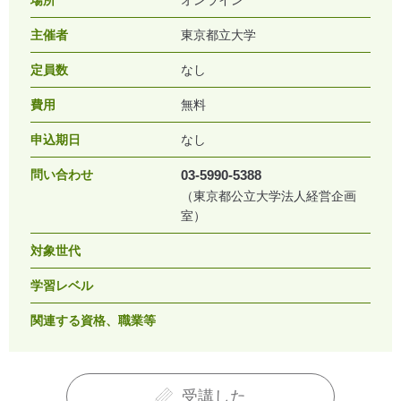
主催者
東京都立大学
定員数
なし
費用
無料
申込期日
なし
問い合わせ
03-5990-5388
（東京都公立大学法人経営企画
室）
対象世代
学習レベル
関連する資格、職業等
受講した