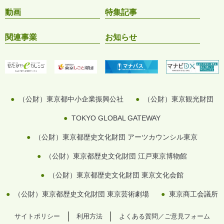
動画
特集記事
関連事業
お知らせ
（公財）東京都中小企業振興公社
（公財）東京観光財団
TOKYO GLOBAL GATEWAY
（公財）東京都歴史文化財団 アーツカウンシル東京
（公財）東京都歴史文化財団 江戸東京博物館
（公財）東京都歴史文化財団 東京文化会館
（公財）東京都歴史文化財団 東京芸術劇場
東京商工会議所
サイトポリシー
利用方法
よくある質問／ご意見フォーム