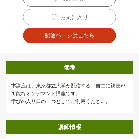
お気に入り
配信ページはこちら
備考
本講座は、東京都立大学が配信する、自由に視聴が
可能なオンデマンド講座です。
学びの入り口の一つとしてご利用ください。
講師情報