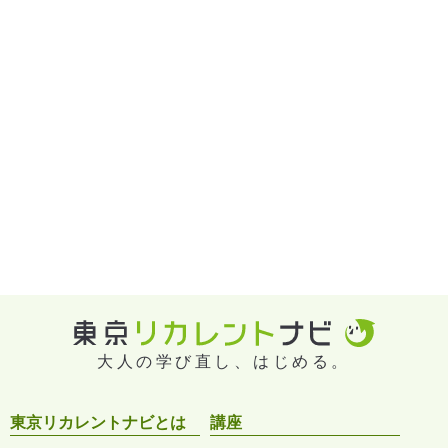
大人の学び直し、はじめる。
東京リカレントナビとは
講座