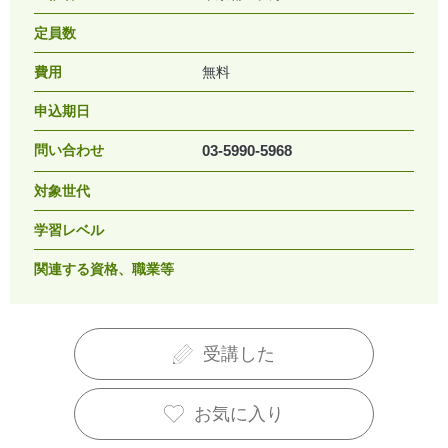
定員数
費用
無料
申込期日
問い合わせ
03-5990-5968
対象世代
学習レベル
関連する資格、職業等
受講した
お気に入り