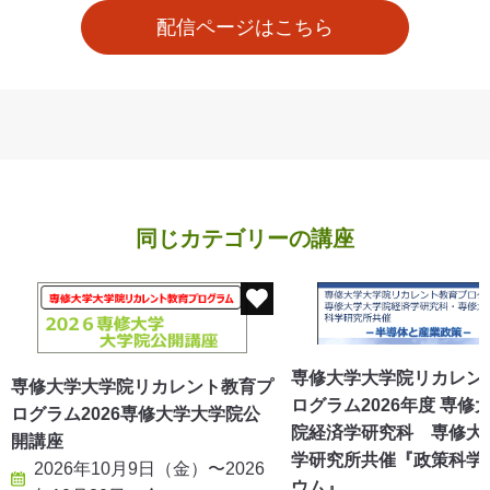
配信ページはこちら
同じカテゴリーの講座
専修大学大学院リカレン
専修大学大学院リカレント教育プ
ログラム2026年度 専修
ログラム2026専修大学大学院公
院経済学研究科 専修大
開講座
学研究所共催『政策科学
2026年10月9日（金）〜2026
ウム』