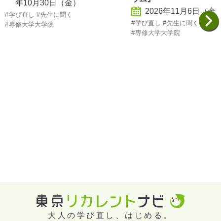
年10月30日（金）
2026年11月6日（金
学び直し
先生に聞く
学び直し
先生に聞く
専修大学大学院
専修大学大学院
大人の学び直し、はじめる。