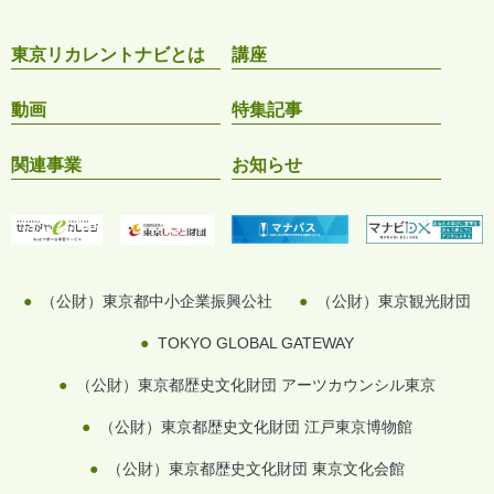
東京リカレントナビとは
講座
動画
特集記事
関連事業
お知らせ
（公財）東京都中小企業振興公社
（公財）東京観光財団
TOKYO GLOBAL GATEWAY
（公財）東京都歴史文化財団 アーツカウンシル東京
（公財）東京都歴史文化財団 江戸東京博物館
（公財）東京都歴史文化財団 東京文化会館