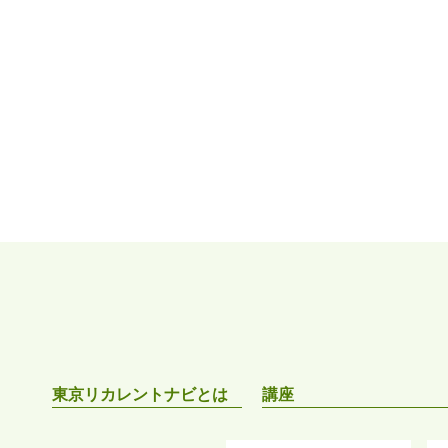
東京リカレントナビとは
講座