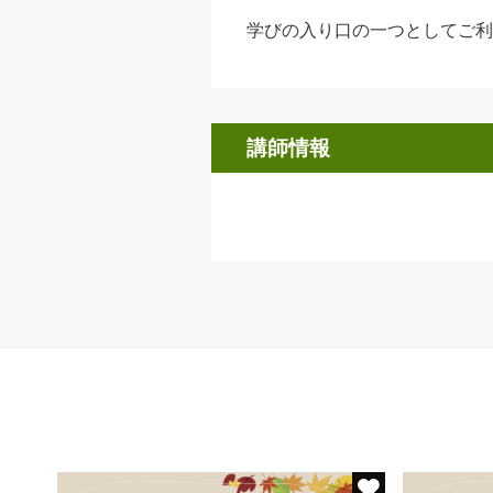
学びの入り口の一つとしてご利
講師情報