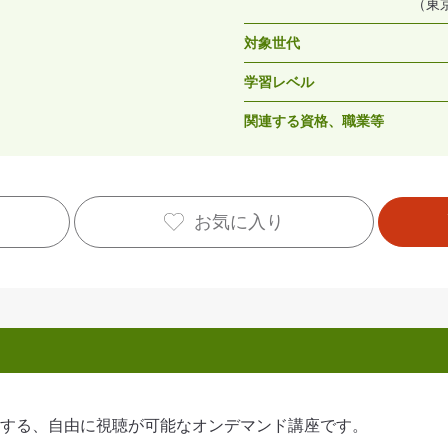
（東
対象世代
学習レベル
関連する資格、職業等
お気に入り
する、自由に視聴が可能なオンデマンド講座です。