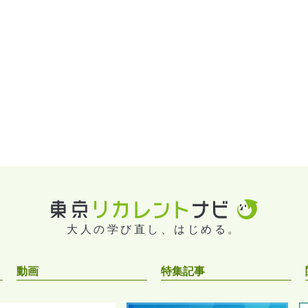
大人の学び直し、はじめる。
動画
特集記事