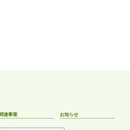
関連事業
お知らせ