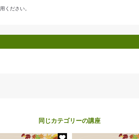
用ください。
同じカテゴリーの講座