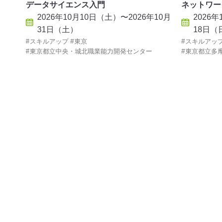
データサイエンス入門
ネットワー
2026年10月10日（土）〜2026年10月
2026
31日（土）
18日（
スキルアップ
東京
スキルアッ
東京都立中央・城北職業能力開発センター
東京都立多