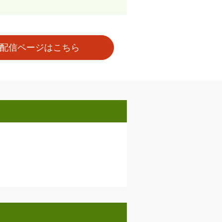
配信ページはこちら