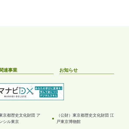
関連事業
お知らせ
東京都歴史文化財団 ア
（公財）東京都歴史文化財団 江
ンシル東京
戸東京博物館