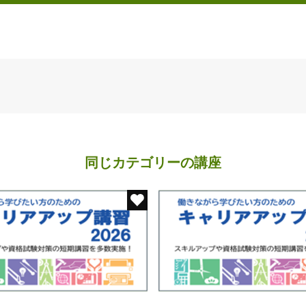
同じカテゴリーの講座