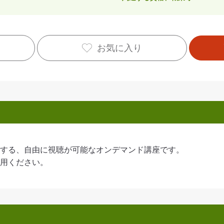
お気に入り
する、自由に視聴が可能なオンデマンド講座です。
用ください。