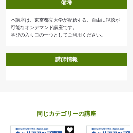
備考
本講座は、東京都立大学が配信する、自由に視聴が
可能なオンデマンド講座です。
学びの入り口の一つとしてご利用ください。
講師情報
同じカテゴリーの講座