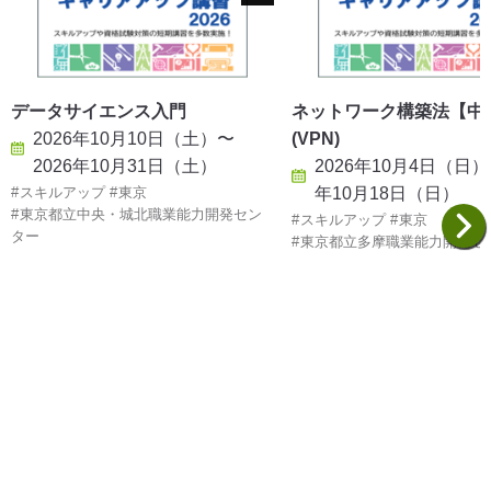
データサイエンス入門
ネットワーク構築法【中
2026年10月10日（土）〜
(VPN)
2026年10月31日（土）
2026年10月4日（日）
スキルアップ
東京
年10月18日（日）
東京都立中央・城北職業能力開発セン
スキルアップ
東京
ター
東京都立多摩職業能力開発セ