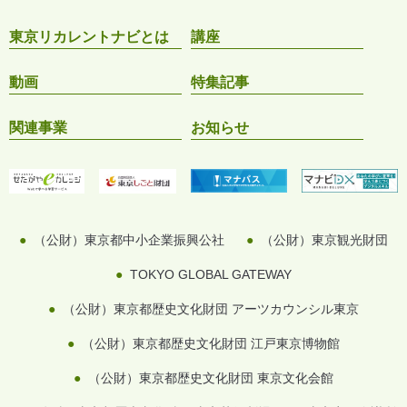
東京リカレントナビとは
講座
動画
特集記事
関連事業
お知らせ
（公財）東京都中小企業振興公社
（公財）東京観光財団
TOKYO GLOBAL GATEWAY
（公財）東京都歴史文化財団 アーツカウンシル東京
（公財）東京都歴史文化財団 江戸東京博物館
（公財）東京都歴史文化財団 東京文化会館