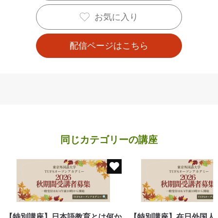
お気に入り
配信ページはこちら
同じカテゴリーの講座
【特別講座】日本語教育とは何か
【特別講座】在日外国人