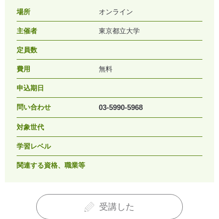
場所
オンライン
主催者
東京都立大学
定員数
費用
無料
申込期日
問い合わせ
03-5990-5968
対象世代
学習レベル
関連する資格、職業等
受講した