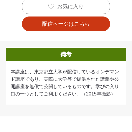
お気に入り
配信ページはこちら
備考
本講座は、東京都立大学が配信しているオンデマン
ド講座であり、実際に大学等で提供された講義や公
開講座を無償で公開しているものです。学びの入り
口の一つとしてご利用ください。（2015年撮影）