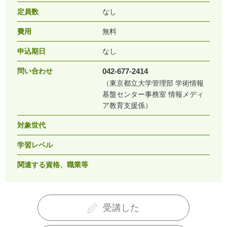
定員数
なし
費用
無料
申込期日
なし
問い合わせ
042-677-2414
（東京都立大学管理部 学術情報
基盤センター事務室 情報メディ
ア教育支援係）
対象世代
学習レベル
関連する資格、職業等
受講した