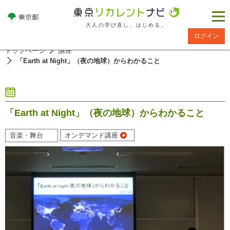
大人の学び直し、はじめる。
ログイン
トップページ
講座
「Earth at Night」（夜の地球）からわかること
「Earth at Night」（夜の地球）からわかること
音楽・舞台
オンデマンド講座