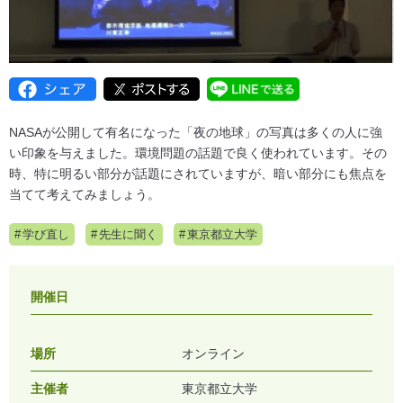
NASAが公開して有名になった「夜の地球」の写真は多くの人に強
い印象を与えました。環境問題の話題で良く使われています。その
時、特に明るい部分が話題にされていますが、暗い部分にも焦点を
当てて考えてみましょう。
学び直し
先生に聞く
東京都立大学
開催日
場所
オンライン
主催者
東京都立大学