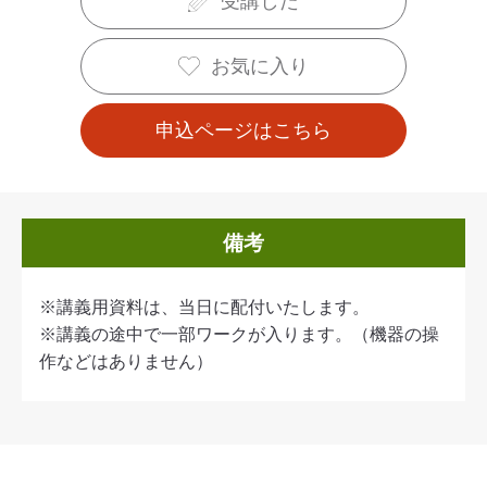
受講した
お気に入り
申込ページはこちら
備考
※講義用資料は、当日に配付いたします。
※講義の途中で一部ワークが入ります。（機器の操
作などはありません）