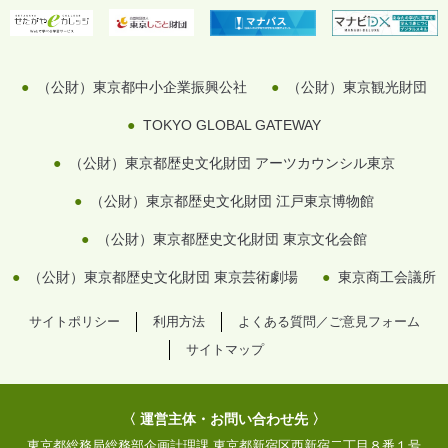
（公財）東京都中小企業振興公社
（公財）東京観光財団
TOKYO GLOBAL GATEWAY
（公財）東京都歴史文化財団 アーツカウンシル東京
（公財）東京都歴史文化財団 江戸東京博物館
（公財）東京都歴史文化財団 東京文化会館
（公財）東京都歴史文化財団 東京芸術劇場
東京商工会議所
サイトポリシー
利用方法
よくある質問／ご意見フォーム
サイトマップ
〈 運営主体・お問い合わせ先 〉
東京都総務局総務部企画計理課
東京都新宿区西新宿二丁目８番１号