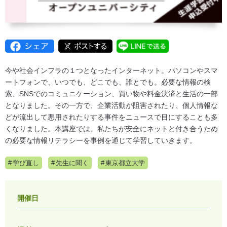
今や社会インフラの１つとなったインターネット。パソコンやスマ
ートフォンで、いつでも、どこでも、誰とでも。必要な情報の検
索、SNSでのコミュニケーション、買い物や料金決済と生活の一部
となりました。その一方で、企業活動が阻害されたり、個人情報な
どが流出して悪用されたりする事件をニュースで目にすることも多
くなりました。本講座では、私たちが安全にネットと付き合うため
の必要な情報リテラシーを事例を通じて学習していきます。
学び直し
先生に聞く
東京都立大学
開催日