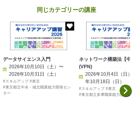
同じカテゴリーの講座
データサイエンス入門
ネットワーク構築法【中
2026年10月10日（土）〜
(VPN)
2026年10月31日（土）
2026年10月4日（日）
スキルアップ
東京
年10月18日（日）
東京都立中央・城北職業能力開発セン
スキルアップ
東京
ター
東京都立多摩職業能力開発セ