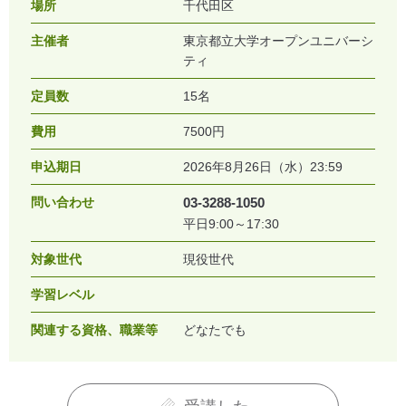
場所
千代田区
主催者
東京都立大学オープンユニバーシ
ティ
定員数
15名
費用
7500円
申込期日
2026年8月26日（水）23:59
問い合わせ
03-3288-1050
平日9:00～17:30
対象世代
現役世代
学習レベル
関連する資格、職業等
どなたでも