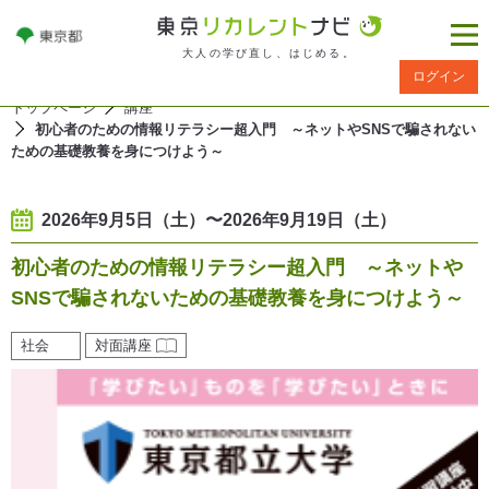
大人の学び直し、はじめる。
ログイン
トップページ
講座
初心者のための情報リテラシー超入門 ～ネットやSNSで騙されない
ための基礎教養を身につけよう～
2026年9月5日（土）〜2026年9月19日（土）
初心者のための情報リテラシー超入門 ～ネットや
SNSで騙されないための基礎教養を身につけよう～
社会
対面講座