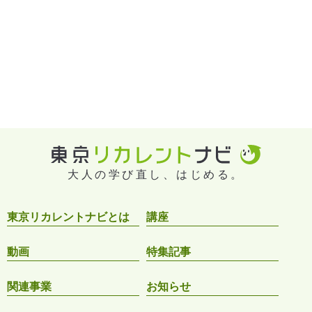
大人の学び直し、はじめる。
東京リカレントナビとは
講座
動画
特集記事
関連事業
お知らせ