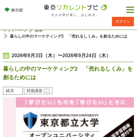
大人の学び直し、はじめる。
ログイン
トップページ
講座
暮らしの中のマーケティング2 「売れるしくみ」を創るためには
2026年9月3日（木）〜2026年9月24日（木）
暮らしの中のマーケティング2 「売れるしくみ」を
創るためには
経済
対面講座