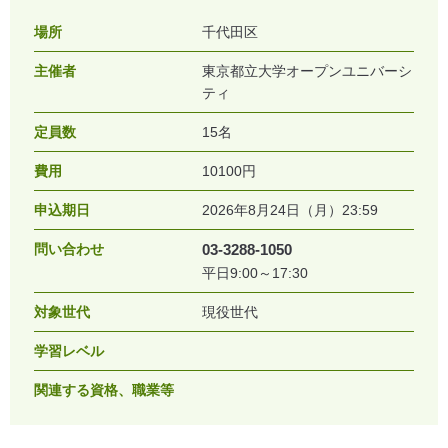
場所
千代田区
主催者
東京都立大学オープンユニバーシ
ティ
定員数
15名
費用
10100円
申込期日
2026年8月24日（月）23:59
問い合わせ
03-3288-1050
平日9:00～17:30
対象世代
現役世代
学習レベル
関連する資格、職業等