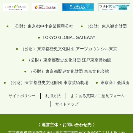
（公財）東京都中小企業振興公社
（公財）東京観光財団
TOKYO GLOBAL GATEWAY
（公財）東京都歴史文化財団 アーツカウンシル東京
（公財）東京都歴史文化財団 江戸東京博物館
（公財）東京都歴史文化財団 東京文化会館
（公財）東京都歴史文化財団 東京芸術劇場
東京商工会議所
サイトポリシー
利用方法
よくある質問／ご意見フォーム
サイトマップ
〈 運営主体・お問い合わせ先 〉
東京都総務局総務部企画計理課
東京都新宿区西新宿二丁目８番１号