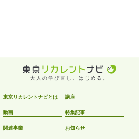
大人の学び直し、はじめる。
東京リカレントナビとは
講座
動画
特集記事
関連事業
お知らせ