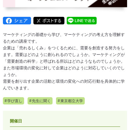
マーケティングの基礎から学び、マーケティングの考え方を理解す
るための講座です。
企業は「売れるしくみ」をつくるために、需要を創造する努力をし
ます。需要はどのように創られるのでしょうか。マーケティングが
「需要創造の科学」と呼ばれる所以はどのようなものでしょうか。
また市場環境の変化に対して企業はどのように対応していくのでし
ょうか。
需要を創り出す企業の活動と環境の変化への対応行動を具体的に学
んでいきます。
学び直し
先生に聞く
東京都立大学
開催日