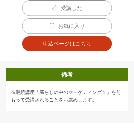
受講した
お気に入り
申込ページはこちら
備考
※継続講座「暮らしの中のマーケティング１」を前
もって受講されることをお薦めします。