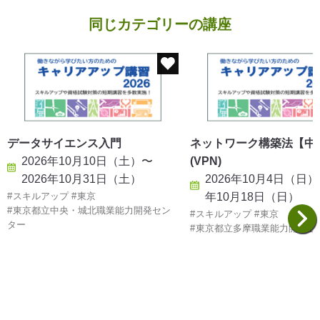
同じカテゴリーの講座
データサイエンス入門
ネットワーク構築法【中
2026年10月10日（土）〜
(VPN)
2026年10月31日（土）
2026年10月4日（日）
スキルアップ
東京
年10月18日（日）
東京都立中央・城北職業能力開発セン
スキルアップ
東京
ター
東京都立多摩職業能力開発セ