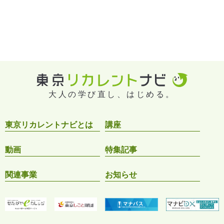
大人の学び直し、はじめる。
東京リカレントナビとは
講座
動画
特集記事
関連事業
お知らせ