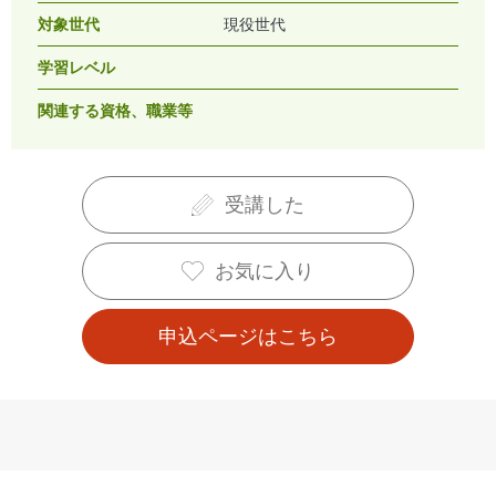
対象世代
現役世代
学習レベル
関連する資格、職業等
受講した
お気に入り
申込ページはこちら