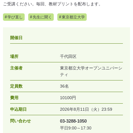
ご受講ください。毎回、教材プリントを配布します。
学び直し
先生に聞く
東京都立大学
開催日
場所
千代田区
主催者
東京都立大学オープンユニバーシ
ティ
定員数
36名
費用
10100円
申込期日
2026年8月11日（火）23:59
問い合わせ
03-3288-1050
平日9:00～17:30