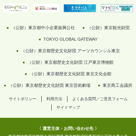
（公財）東京都中小企業振興公社
（公財）東京観光財団
TOKYO GLOBAL GATEWAY
（公財）東京都歴史文化財団 アーツカウンシル東京
（公財）東京都歴史文化財団 江戸東京博物館
（公財）東京都歴史文化財団 東京文化会館
（公財）東京都歴史文化財団 東京芸術劇場
東京商工会議所
サイトポリシー
利用方法
よくある質問／ご意見フォーム
サイトマップ
〈 運営主体・お問い合わせ先 〉