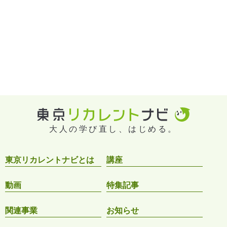
大人の学び直し、はじめる。
東京リカレントナビとは
講座
動画
特集記事
関連事業
お知らせ