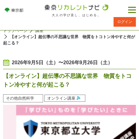
大人の学び直し、はじめる。
ログイン
トップページ
講座
【オンライン】超伝導の不思議な世界 物質をトコトン冷やすと何が
起こる？
2026年9月5日（土）〜2026年9月26日（土）
【オンライン】超伝導の不思議な世界 物質をトコ
トン冷やすと何が起こる？
その他自然科学
オンライン講座