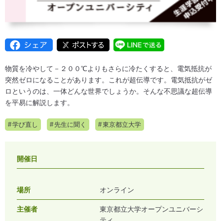
物質を冷やして－２００℃よりもさらに冷たくすると、電気抵抗が
突然ゼロになることがあります。これが超伝導です。電気抵抗がゼ
ロというのは、一体どんな世界でしょうか。そんな不思議な超伝導
を平易に解説します。
学び直し
先生に聞く
東京都立大学
開催日
場所
オンライン
主催者
東京都立大学オープンユニバーシ
ティ