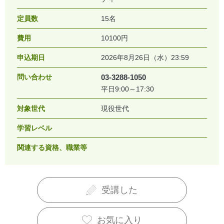
定員数
15名
費用
10100円
申込期日
2026年8月26日（水）23:59
問い合わせ
03-3288-1050
平日9:00～17:30
対象世代
現役世代
学習レベル
関連する資格、職業等
受講した
お気に入り