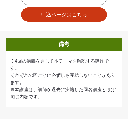
申込ページはこちら
備考
※4回の講義を通して本テーマを解説する講座で
す。
それぞれの回ごとに必ずしも完結しないことがあり
ます。
※本講座は、講師が過去に実施した同名講座とほぼ
同じ内容です。