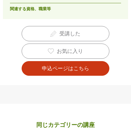
関連する資格、職業等
受講した
お気に入り
申込ページはこちら
同じカテゴリーの講座