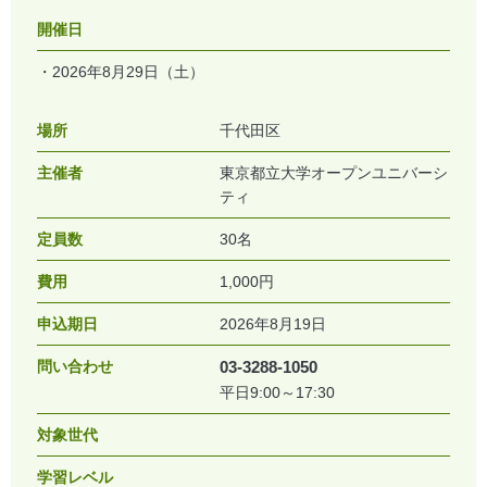
開催日
2026年8月29日（土）
場所
千代田区
主催者
東京都立大学オープンユニバーシ
ティ
定員数
30名
費用
1,000円
申込期日
2026年8月19日
問い合わせ
03-3288-1050
平日9:00～17:30
対象世代
学習レベル