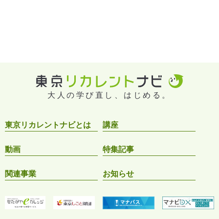
大人の学び直し、はじめる。
東京リカレントナビとは
講座
動画
特集記事
関連事業
お知らせ