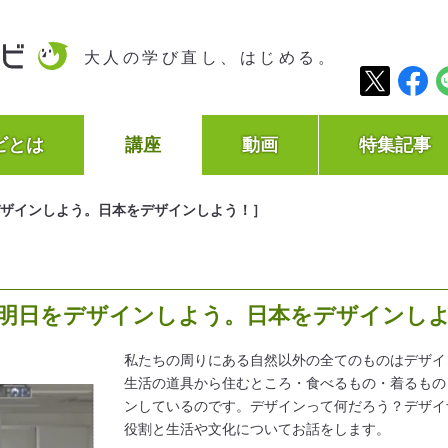
大人の学び直し、はじめる。
ビとは
講座
動画
特集記事
ザインしよう。日本をデザインしよう！］
明日をデザインしよう。日本をデザインし
私たちの周りにある自然以外の全てのものはデザイ
生活の道具から住むところ・食べるもの・着るもの
ンしているのです。デザインって何だろう？デザイ
役割と生活や文化についてお話をします。