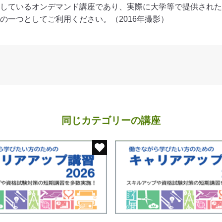
しているオンデマンド講座であり、実際に大学等で提供された
の一つとしてご利用ください。（2016年撮影）
同じカテゴリーの講座