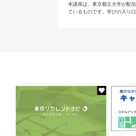
本講座は、東京都立大学が配信
ているものです。学びの入り口