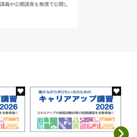
講義や公開講座を無償で公開し