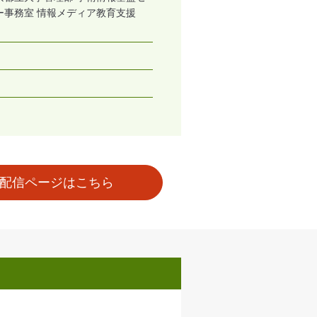
ー事務室 情報メディア教育支援
配信ページはこちら