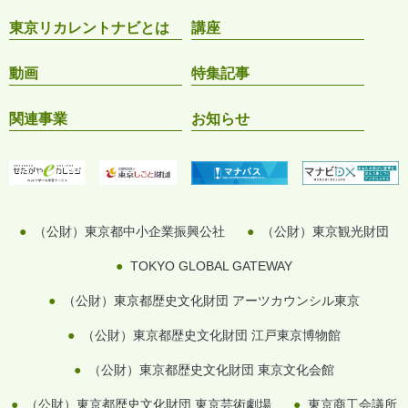
東京リカレントナビとは
講座
動画
特集記事
関連事業
お知らせ
（公財）東京都中小企業振興公社
（公財）東京観光財団
TOKYO GLOBAL GATEWAY
（公財）東京都歴史文化財団 アーツカウンシル東京
（公財）東京都歴史文化財団 江戸東京博物館
（公財）東京都歴史文化財団 東京文化会館
（公財）東京都歴史文化財団 東京芸術劇場
東京商工会議所