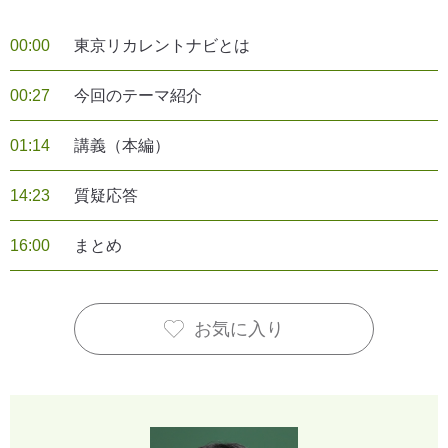
00:00
東京リカレントナビとは
00:27
今回のテーマ紹介
01:14
講義（本編）
14:23
質疑応答
16:00
まとめ
お気に入り