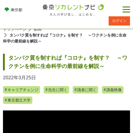
大人の学び直し、はじめる。
ログイン
トップページ
動画
タンパク質を制すれば『コロナ』を制す？ ～ワクチンを例に生命
科学の最前線を解説～
タンパク質を制すれば『コロナ』を制す？ ～ワ
クチンを例に生命科学の最前線を解説～
2022年3月25日
キャリアチェンジ
先生に聞く
識者に聞く
講義映像
東京都立大学