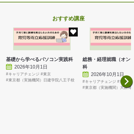
おすすめ講座
基礎から学べるパソコン実践科
総務・経理就職（オン
2026年10月1日
科
キャリアチェンジ
東京
2026年10月1日
東京都（実施機関）日建学院八王子校
キャリアチェンジ
東京
東京都（実施機関）大原簿