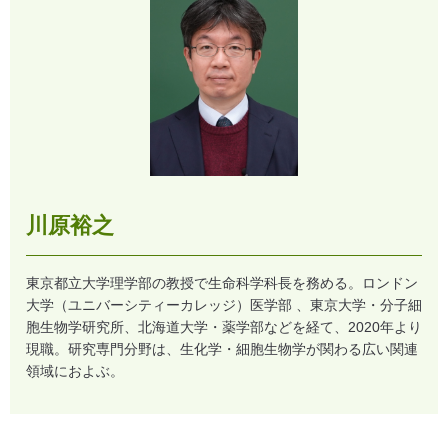
川原裕之
東京都立大学理学部の教授で生命科学科長を務める。ロンドン
大学（ユニバーシティーカレッジ）医学部 、東京大学・分子細
胞生物学研究所、北海道大学・薬学部などを経て、2020年より
現職。研究専門分野は、生化学・細胞生物学が関わる広い関連
領域におよぶ。