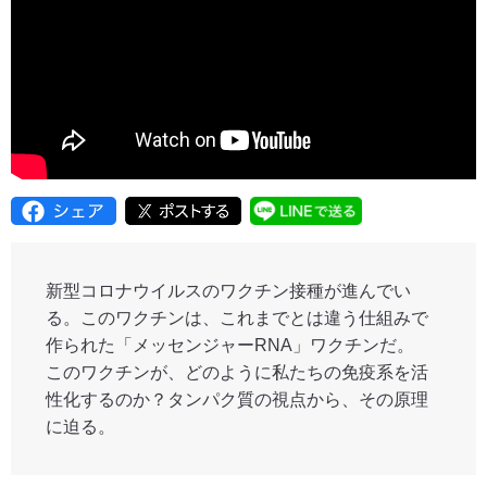
新型コロナウイルスのワクチン接種が進んでい
る。このワクチンは、これまでとは違う仕組みで
作られた「メッセンジャーRNA」ワクチンだ。
このワクチンが、どのように私たちの免疫系を活
性化するのか？タンパク質の視点から、その原理
に迫る。