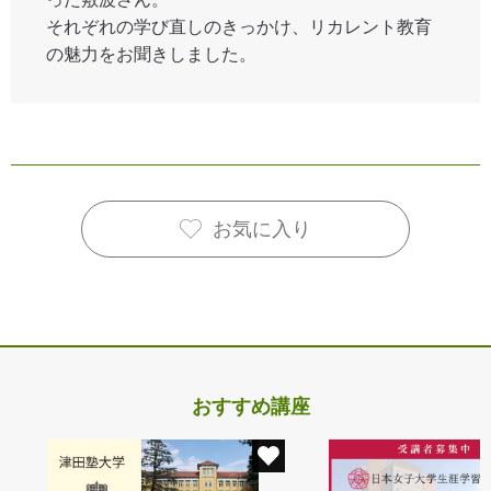
それぞれの学び直しのきっかけ、リカレント教育
の魅力をお聞きしました。
お気に入り
おすすめ講座