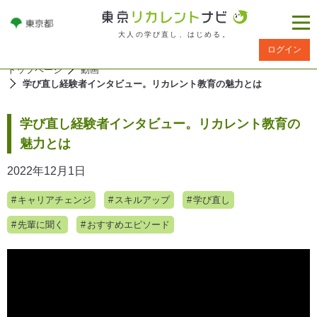
大人の学び直し、はじめる。
ログイン
トップページ
動画
学び直し経験者インタビュー。リカレント教育の魅力とは
学び直し経験者インタビュー。リカレント教育の
魅力とは
2022年12月1日
キャリアチェンジ
スキルアップ
学び直し
先輩に聞く
おすすめエピソード