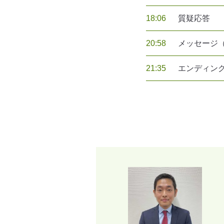
18:06
質疑応答
20:58
メッセージ
21:35
エンディン