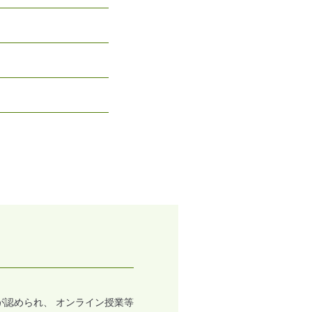
認められ、 オンライン授業等