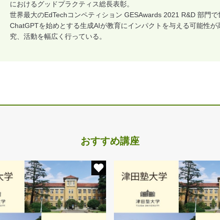
におけるグッドプラクティス総長表彰。
世界最大のEdTechコンペティション GESAwards 2021 R&D 
ChatGPTを始めとする生成AIが教育にインパクトを与える可能性が
究、活動を幅広く行っている。
おすすめ講座