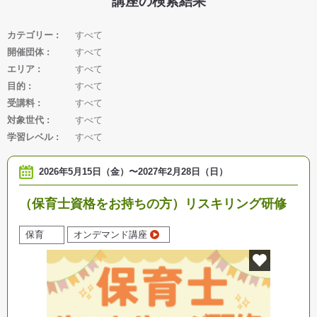
講座の検索結果
カテゴリー
すべて
開催団体
すべて
エリア
すべて
目的
すべて
受講料
すべて
対象世代
すべて
学習レベル
すべて
2026年5月15日（金）
〜
2027年2月28日（日）
（保育士資格をお持ちの方）リスキリング研修
保育
オンデマンド講座