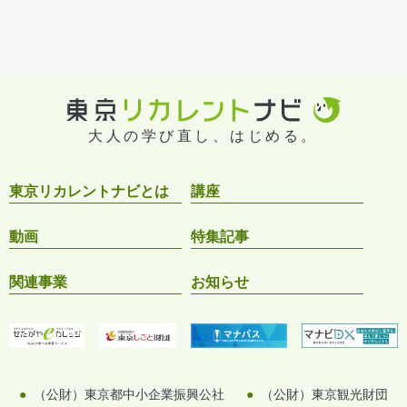
大人の学び直し、はじめる。
東京リカレントナビとは
講座
動画
特集記事
関連事業
お知らせ
（公財）東京都中小企業振興公社
（公財）東京観光財団