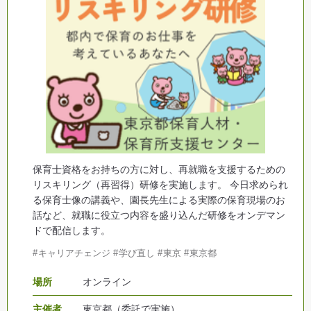
保育士資格をお持ちの方に対し、再就職を支援するための
リスキリング（再習得）研修を実施します。 今日求められ
る保育士像の講義や、園長先生による実際の保育現場のお
話など、就職に役立つ内容を盛り込んだ研修をオンデマン
ドで配信します。
キャリアチェンジ
学び直し
東京
東京都
場所
オンライン
主催者
東京都（委託で実施）