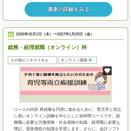
講座の詳細をみる
2026年10月1日（木）
〜
2027年1月29日（金）
総務・経理就職（オンライン）科
その他ビジネススキル
オンライン講座
コースの内容 再就職を円滑に進めるために、育児等と両立
し易いオンライン訓練を中心とした短時間コースです。総
務職に必要な労働保険・社会保険の知識、経理職に必要な
簿記、源泉徴収の知識を学習します。さらに、会計ソフト