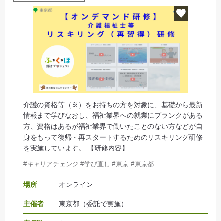
介護の資格等（※）をお持ちの方を対象に、基礎から最新
情報まで学びなおし、福祉業界への就業にブランクがある
方、資格はあるが福祉業界で働いたことのない方などが自
身をもって復帰・再スタートするためのリスキリング研修
を実施しています。 【研修内容】…
キャリアチェンジ
学び直し
東京
東京都
場所
オンライン
主催者
東京都（委託で実施）