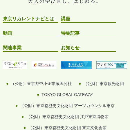
大人の学び直し、はじめる。
東京リカレントナビとは
講座
動画
特集記事
関連事業
お知らせ
（公財）東京都中小企業振興公社
（公財）東京観光財団
TOKYO GLOBAL GATEWAY
（公財）東京都歴史文化財団 アーツカウンシル東京
（公財）東京都歴史文化財団 江戸東京博物館
（公財）東京都歴史文化財団 東京文化会館