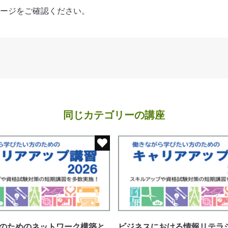
ージをご確認ください。
同じカテゴリーの講座
のためのネットワーク構築と
ビジネスにおける情報リテラ