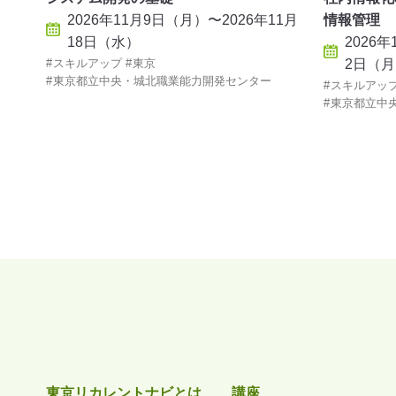
2026年11月9日（月）〜2026年11月
情報管理
18日（水）
2026
スキルアップ
東京
2日（
東京都立中央・城北職業能力開発センター
スキルアッ
東京都立中
東京リカレントナビとは
講座