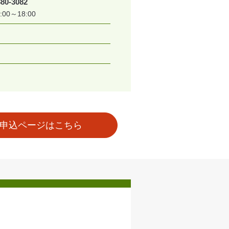
380-3082
00～18:00
申込ページはこちら