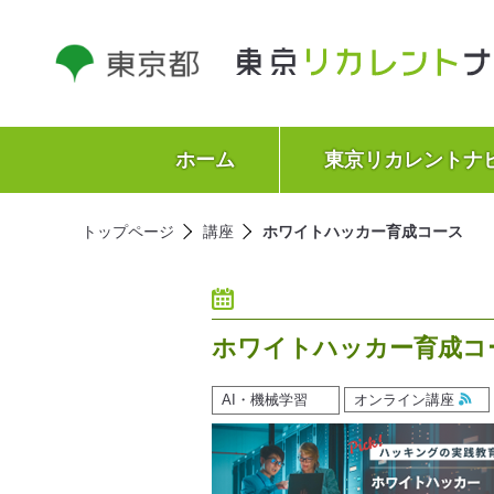
ホーム
東京リカレントナ
トップページ
講座
ホワイトハッカー育成コース
ホワイトハッカー育成コ
AI・機械学習
オンライン講座