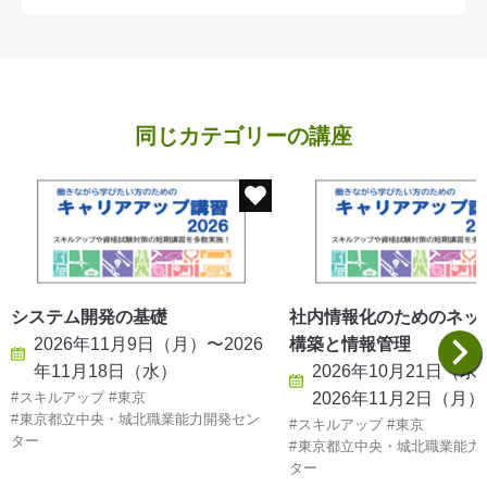
同じカテゴリーの講座
システム開発の基礎
社内情報化のためのネッ
2026年11月9日（月）〜2026
構築と情報管理
年11月18日（水）
2026年10月21日（水
スキルアップ
東京
2026年11月2日（月）
東京都立中央・城北職業能力開発セン
スキルアップ
東京
ター
東京都立中央・城北職業能力
ター