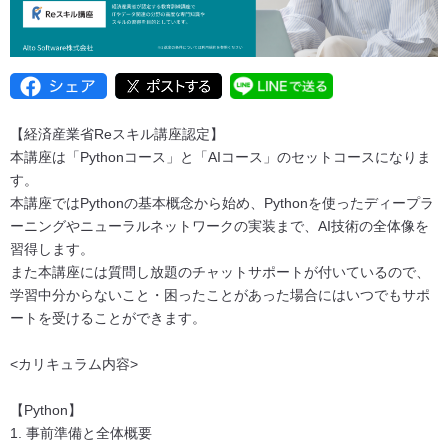
【経済産業省Reスキル講座認定】
本講座は「Pythonコース」と「AIコース」のセットコースになりま
す。
本講座ではPythonの基本概念から始め、Pythonを使ったディープラ
ーニングやニューラルネットワークの実装まで、AI技術の全体像を
習得します。
また本講座には質問し放題のチャットサポートが付いているので、
学習中分からないこと・困ったことがあった場合にはいつでもサポ
ートを受けることができます。
<カリキュラム内容>
【Python】
1. 事前準備と全体概要