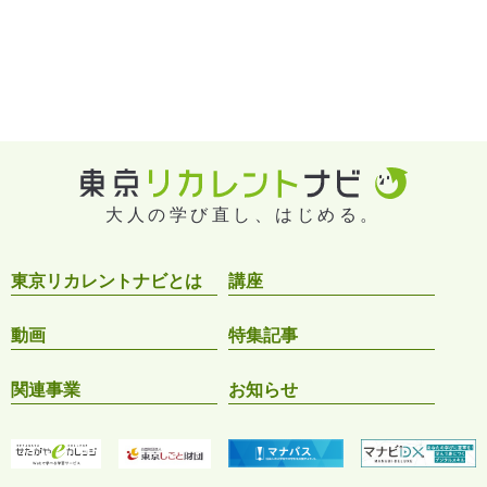
大人の学び直し、はじめる。
東京リカレントナビとは
講座
動画
特集記事
関連事業
お知らせ