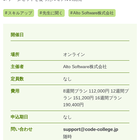
スキルアップ
先生に聞く
Alto Software株式会社
開催日
場所
オンライン
主催者
Alto Software株式会社
定員数
なし
費用
8週間プラン 112,000円 12週間プ
ラン 151,200円 16週間プラン
190,400円
申込期日
なし
問い合わせ
support@code-college.jp
随時