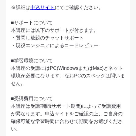
※詳細は
申込サイト
にてご確認ください。
■サポートについて
本講座には以下のサポートが付きます。
・質問し放題のチャットサポート
・現役エンジニアによるコードレビュー
■学習環境について
本講座の受講にはPC(WindowsまたはMac)とネット
環境が必要になります。なおPCのスペックは問いま
せん。
■受講費用について
本講座は受講期間(サポート期間)によって受講費用
が異なります。申込サイトをご確認の上、ご自身の
確保可能な学習時間に合わせて期間をお選びくださ
い。