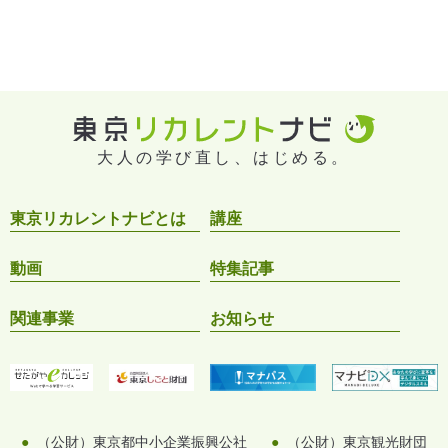
大人の学び直し、はじめる。
東京リカレントナビとは
講座
動画
特集記事
関連事業
お知らせ
（公財）東京都中小企業振興公社
（公財）東京観光財団