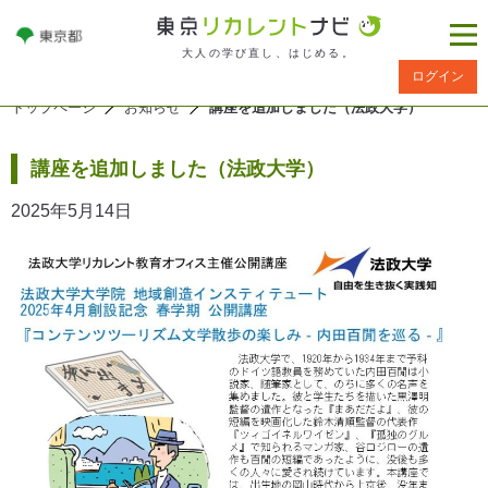
大人の学び直し、はじめる。
ログイン
トップページ
お知らせ
講座を追加しました（法政大学）
講座を追加しました（法政大学）
2025年5月14日