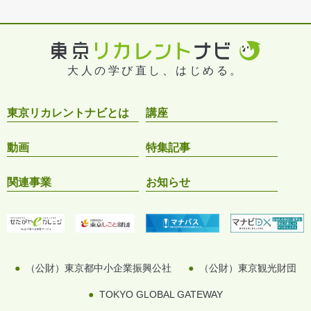
大人の学び直し、はじめる。
東京リカレントナビとは
講座
動画
特集記事
関連事業
お知らせ
（公財）東京都中小企業振興公社
（公財）東京観光財団
TOKYO GLOBAL GATEWAY