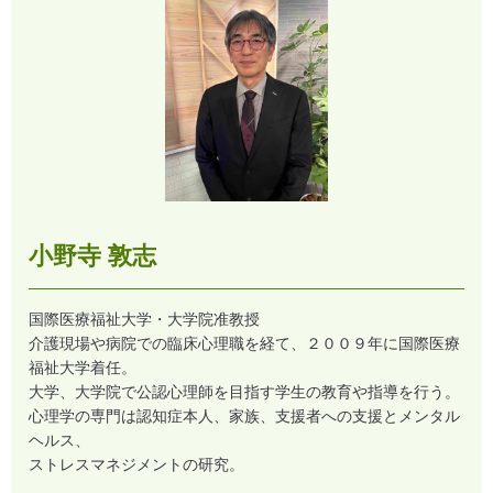
小野寺 敦志
国際医療福祉大学・大学院准教授
介護現場や病院での臨床心理職を経て、２００９年に国際医療
福祉大学着任。
大学、大学院で公認心理師を目指す学生の教育や指導を行う。
心理学の専門は認知症本人、家族、支援者への支援とメンタル
ヘルス、
ストレスマネジメントの研究。