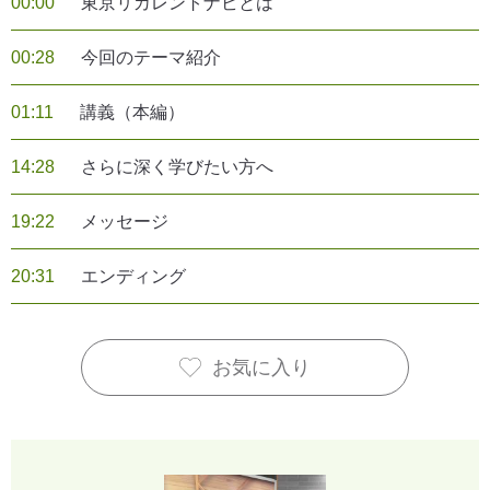
00:00
東京リカレントナビとは
00:28
今回のテーマ紹介
01:11
講義（本編）
14:28
さらに深く学びたい方へ
19:22
メッセージ
20:31
エンディング
お気に入り