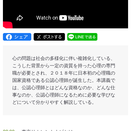
心の問題は社会の多様化に伴い複雑化している、
こうした背景から一定の資質を持った心理の専門
職が必要とされ、２０１８年に日本初の心理職の
国家資格である公認心理師が誕生した。本講義で
は、公認心理師とはどんな資格なのか、どんな仕
事なのか、公認心理師になるために必要な学びな
どについて分かりやすく解説している。