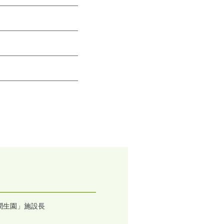
潤生園」施設長