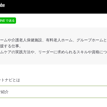
ームや介護老人保健施設、有料老人ホーム、グループホームと
援する仕事。
ムケアの実践方法や、リーダーに求められるスキルや資格につ
ントナビとは
マ紹介
）