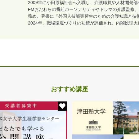
2009年に小田原福祉会へ入職し、介護職員や人材開発部
FMおだわらの番組パーソナリティやドラマの介護監修
務め、著書に『外国人技能実習生のための介護知識と技
2024年、職場環境づくりの功績が評価され、内閣総理
おすすめ講座