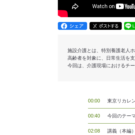
施設介護とは、特別養護老人ホ
高齢者を対象に、日常生活を支
今回は、介護現場におけるチー
00:00
東京リカレ
00:40
今回のテー
02:08
講義（本編