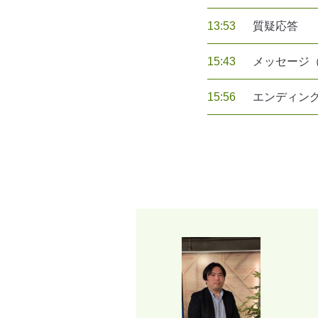
13:53
質疑応答
15:43
メッセージ
15:56
エンディン