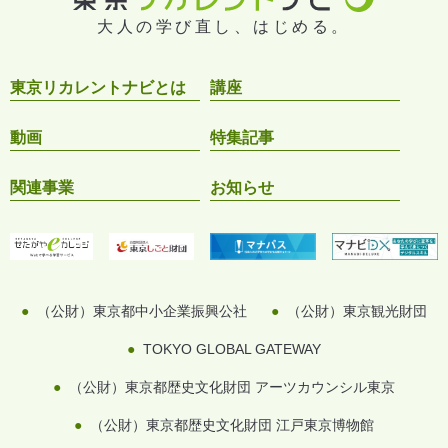
大人の学び直し、はじめる。
東京リカレントナビとは
講座
動画
特集記事
関連事業
お知らせ
（公財）東京都中小企業振興公社
（公財）東京観光財団
TOKYO GLOBAL GATEWAY
（公財）東京都歴史文化財団 アーツカウンシル東京
（公財）東京都歴史文化財団 江戸東京博物館