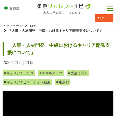
大人の学び直し、はじめる。
ログイン
トップページ
動画
「人事・人材開発 中級におけるキャリア開発支援について」
「人事・人材開発 中級におけるキャリア開発支
援について」
2024年12月11日
キャリアチェンジ
スキルアップ
先生に聞く
キャリアナビゲーション動画
東京都