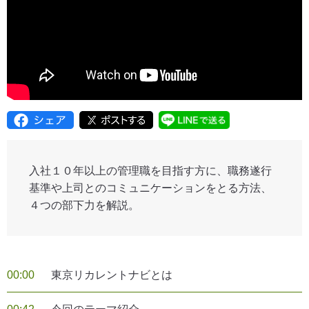
入社１０年以上の管理職を目指す方に、職務遂行
基準や上司とのコミュニケーションをとる方法、
４つの部下力を解説。
00:00
東京リカレントナビとは