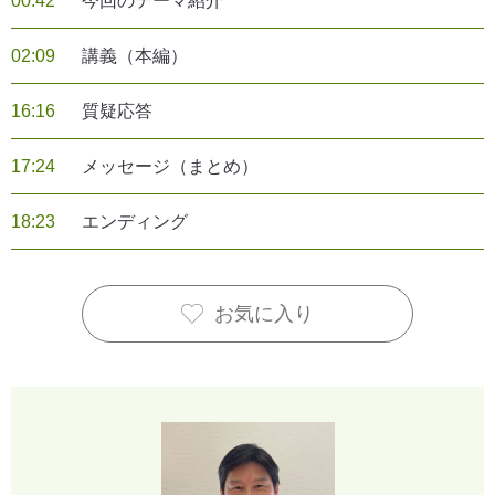
00:42
今回のテーマ紹介
02:09
講義（本編）
16:16
質疑応答
17:24
メッセージ（まとめ）
18:23
エンディング
お気に入り