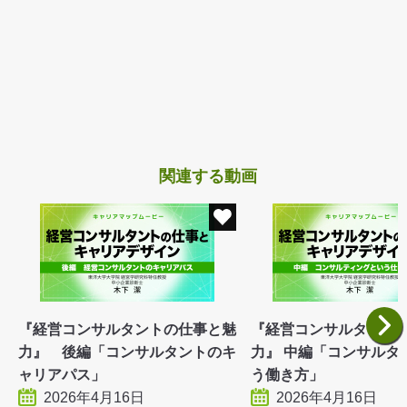
関連する動画
『経営コンサルタントの仕事と魅
『経営コンサルタント
力』 後編「コンサルタントのキ
力』 中編「コンサルタ
ャリアパス」
う働き方」
2026年4月16日
2026年4月16日