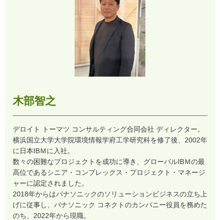
木部智之
デロイト トーマツ コンサルティング合同会社 ディレクター。
横浜国立大学大学院環境情報学府工学研究科を修了後、2002年
に日本IBＭに入社。
数々の困難なプロジェクトを成功に導き、グローバルIBＭの最
高位であるシニア・コンプレックス・プロジェクト・マネージ
ャーに認定されました。
2018年からはパナソニックのソリューションビジネスの立ち上
げに従事し、パナソニック コネクトのカンパニー役員を務めた
のち、2022年から現職。