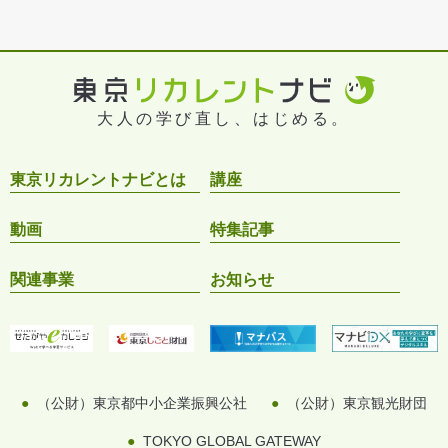
大人の学び直し、はじめる。
東京リカレントナビとは
講座
動画
特集記事
関連事業
お知らせ
（公財）東京都中小企業振興公社
（公財）東京観光財団
TOKYO GLOBAL GATEWAY