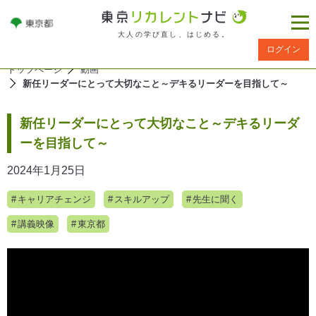
大人の学び直し、はじめる。
ログイン
トップページ
動画
新任リーダーにとって大切なこと～デキるリーダーを目指して～
新任リーダーにとって大切なこと～デキるリーダ
ーを目指して～
2024年1月25日
キャリアチェンジ
スキルアップ
先生に聞く
講義映像
東京都