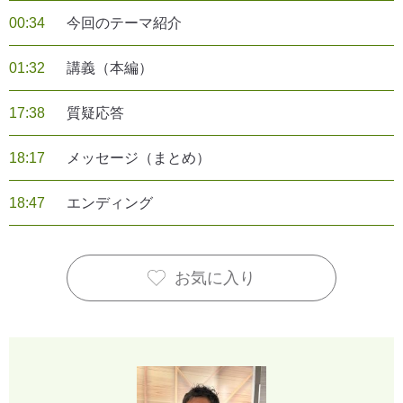
00:34
今回のテーマ紹介
01:32
講義（本編）
17:38
質疑応答
18:17
メッセージ（まとめ）
18:47
エンディング
お気に入り