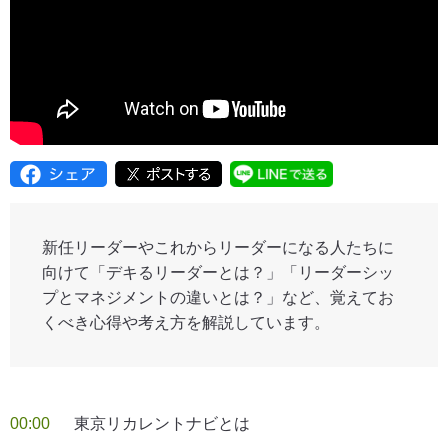
新任リーダーやこれからリーダーになる人たちに
向けて「デキるリーダーとは？」「リーダーシッ
プとマネジメントの違いとは？」など、覚えてお
くべき心得や考え方を解説しています。
00:00
東京リカレントナビとは