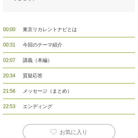
00:00
東京リカレントナビとは
00:31
今回のテーマ紹介
02:07
講義（本編）
20:34
質疑応答
21:56
メッセージ（まとめ）
22:53
エンディング
お気に入り