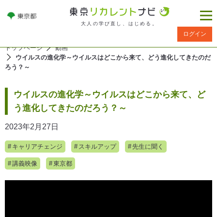
大人の学び直し、はじめる。
ログイン
トップページ
動画
ウイルスの進化学～ウイルスはどこから来て、どう進化してきたのだ
ろう？～
ウイルスの進化学～ウイルスはどこから来て、ど
う進化してきたのだろう？～
2023年2月27日
キャリアチェンジ
スキルアップ
先生に聞く
講義映像
東京都