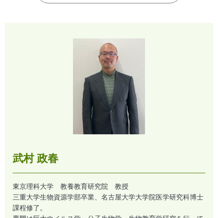
武村 政春
東京理科大学 教養教育研究院 教授
三重大学生物資源学部卒業、名古屋大学大学院医学研究科博士
課程修了。