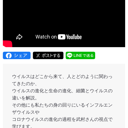
ウイルスはどこから来て、人とどのように関わっ
てきたのか、
ウイルスの進化と生命の進化、細菌とウイルスの
違いを解説。
その他にも私たちの身の回りにいるインフルエン
ザウイルスや
コロナウイルスの進化の過程を武村さんの視点で
学びます。