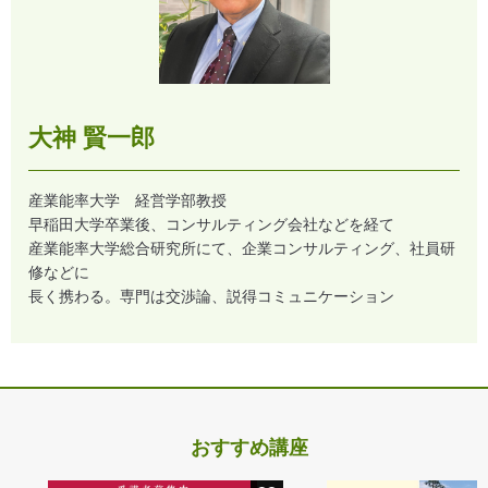
大神 賢一郎
産業能率大学 経営学部教授
早稲田大学卒業後、コンサルティング会社などを経て
産業能率大学総合研究所にて、企業コンサルティング、社員研
修などに
長く携わる。専門は交渉論、説得コミュニケーション
おすすめ講座