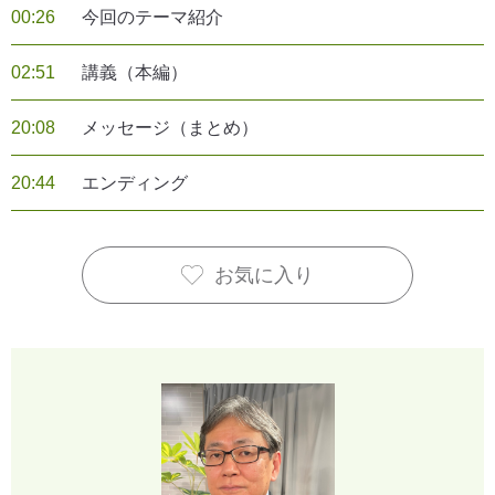
00:26
今回のテーマ紹介
02:51
講義（本編）
20:08
メッセージ（まとめ）
20:44
エンディング
お気に入り