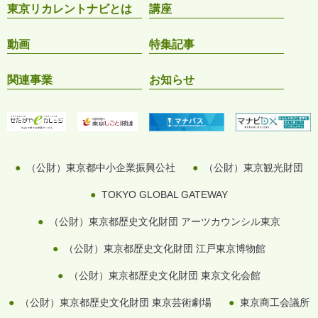
東京リカレントナビとは
講座
動画
特集記事
関連事業
お知らせ
（公財）東京都中小企業振興公社
（公財）東京観光財団
TOKYO GLOBAL GATEWAY
（公財）東京都歴史文化財団 アーツカウンシル東京
（公財）東京都歴史文化財団 江戸東京博物館
（公財）東京都歴史文化財団 東京文化会館
（公財）東京都歴史文化財団 東京芸術劇場
東京商工会議所