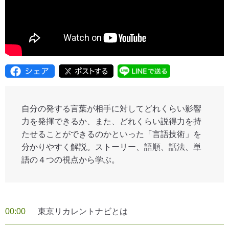
自分の発する言葉が相手に対してどれくらい影響
力を発揮できるか、また、どれくらい説得力を持
たせることができるのかといった「言語技術」を
分かりやすく解説。ストーリー、語順、話法、単
語の４つの視点から学ぶ。
00:00
東京リカレントナビとは