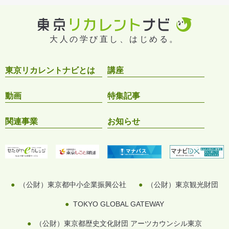
大人の学び直し、はじめる。
東京リカレントナビとは
講座
動画
特集記事
関連事業
お知らせ
（公財）東京都中小企業振興公社
（公財）東京観光財団
TOKYO GLOBAL GATEWAY
（公財）東京都歴史文化財団 アーツカウンシル東京