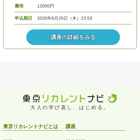
費用
12000円
申込期日
2026年8月20日（木）23:59
講座の詳細をみる
大人の学び直し、はじめる。
東京リカレントナビとは
講座