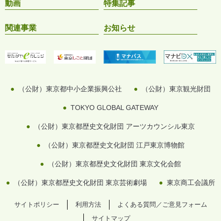
動画
特集記事
関連事業
お知らせ
（公財）東京都中小企業振興公社
（公財）東京観光財団
TOKYO GLOBAL GATEWAY
（公財）東京都歴史文化財団 アーツカウンシル東京
（公財）東京都歴史文化財団 江戸東京博物館
（公財）東京都歴史文化財団 東京文化会館
（公財）東京都歴史文化財団 東京芸術劇場
東京商工会議所
サイトポリシー
利用方法
よくある質問／ご意見フォーム
サイトマップ