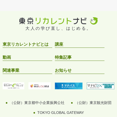
大人の学び直し、はじめる。
東京リカレントナビとは
講座
動画
特集記事
関連事業
お知らせ
（公財）東京都中小企業振興公社
（公財）東京観光財団
TOKYO GLOBAL GATEWAY