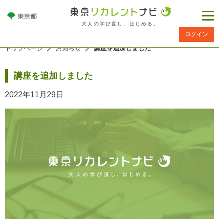
大人の学び直し、はじめる。
ログイン
トップページ
お知らせ
講座を追加しました
講座を追加しました
2022年11月29日