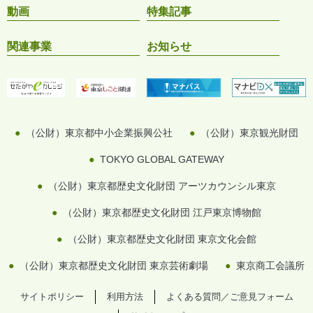
動画
特集記事
関連事業
お知らせ
（公財）東京都中小企業振興公社
（公財）東京観光財団
TOKYO GLOBAL GATEWAY
（公財）東京都歴史文化財団 アーツカウンシル東京
（公財）東京都歴史文化財団 江戸東京博物館
（公財）東京都歴史文化財団 東京文化会館
（公財）東京都歴史文化財団 東京芸術劇場
東京商工会議所
サイトポリシー
利用方法
よくある質問／ご意見フォーム