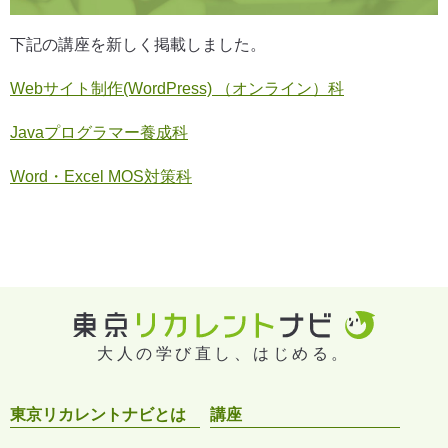
下記の講座を新しく掲載しました。
Webサイト制作(WordPress) （オンライン）科
Javaプログラマー養成科
Word・Excel MOS対策科
大人の学び直し、はじめる。
東京リカレントナビとは
講座