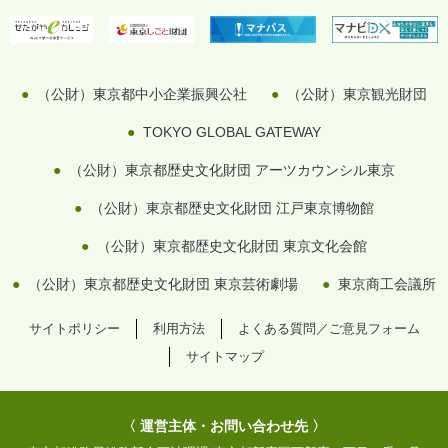
（公財）東京都中小企業振興公社
（公財）東京観光財団
TOKYO GLOBAL GATEWAY
（公財）東京都歴史文化財団 アーツカウンシル東京
（公財）東京都歴史文化財団 江戸東京博物館
（公財）東京都歴史文化財団 東京文化会館
（公財）東京都歴史文化財団 東京芸術劇場
東京商工会議所
サイトポリシー
利用方法
よくある質問／ご意見フォーム
サイトマップ
〈 運営主体・お問い合わせ先 〉