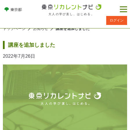
大人の学び直し、はじめる。
ログイン
トップページ
お知らせ
講座を追加しました
講座を追加しました
2022年7月26日