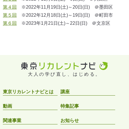
第４回
※2022年11月19日(土)～20日(日) ＠墨田区
第５回
※2022年12月18日(土)～19日(日) ＠町田市
第６回
※2023年1月21日(土)～22日(日) ＠文京区
大人の学び直し、はじめる。
東京リカレントナビとは
講座
動画
特集記事
関連事業
お知らせ