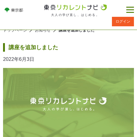
大人の学び直し、はじめる。
ログイン
トップページ
お知らせ
講座を追加しました
講座を追加しました
2022年6月3日