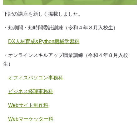
下記の講座を新しく掲載しました。
・短期間・短時間委託訓練（令和４年８月入校生）
DX人材育成&Python機械学習科
・オンラインスキルアップ職業訓練（令和４年８月入校
生）
オフィスパソコン事務科
ビジネス経理事務科
Webサイト制作科
Webマーケッター科