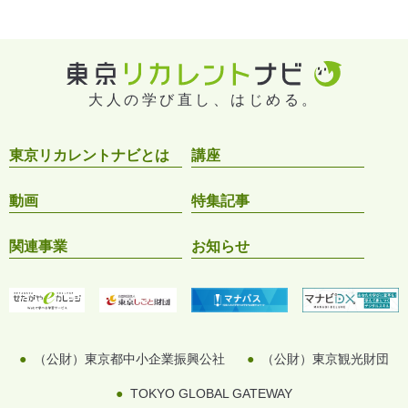
大人の学び直し、はじめる。
東京リカレントナビとは
講座
動画
特集記事
関連事業
お知らせ
（公財）東京都中小企業振興公社
（公財）東京観光財団
TOKYO GLOBAL GATEWAY