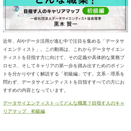
近年、AIやデータ活用が進む中で注目を集める「データサ
イエンティスト」。この動画は、これからデータサイエン
ティストを目指す方に向けて、その定義や具体的な業務プ
ロセス、そしてキャリアの第一歩を踏み出すためのポイン
トを分かりやすく解説する「初級編」です。文系・理系を
問わず、データサイエンティストを目指すすべての方にお
すすめの内容となっています。
データサイエンティストってどんな職業？目指す人のキャ
リアマップ 初級編