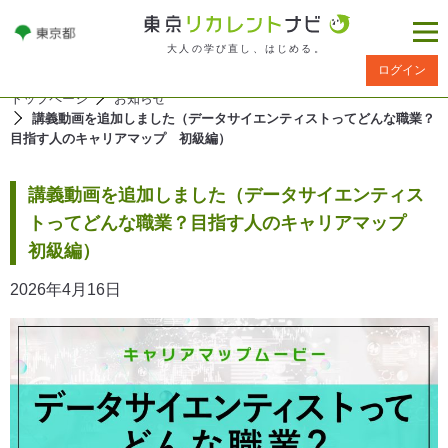
大人の学び直し、はじめる。
ログイン
トップページ
お知らせ
講義動画を追加しました（データサイエンティストってどんな職業？
目指す人のキャリアマップ 初級編）
講義動画を追加しました（データサイエンティス
トってどんな職業？目指す人のキャリアマップ
初級編）
2026年4月16日