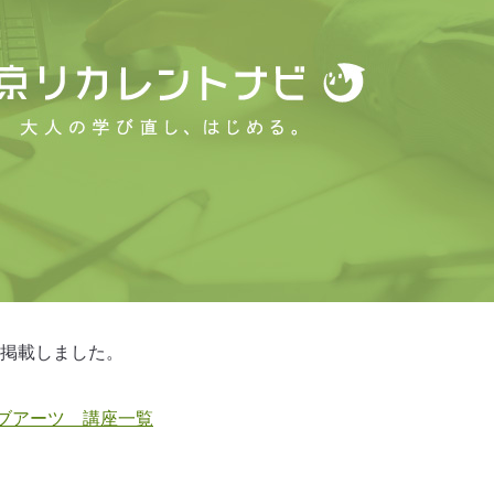
掲載しました。
オブアーツ 講座一覧