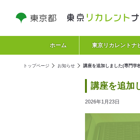
ホーム
東京リカレントナ
トップページ
お知らせ
講座を追加しました(専門学校
講座を追加
2026年1月23日