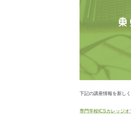
下記の講座情報を新しく
専門学校ICSカレッジ