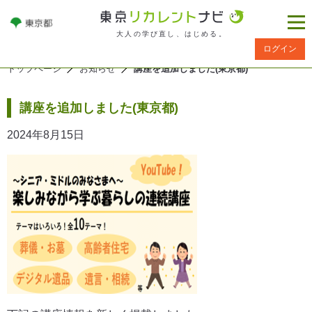
大人の学び直し、はじめる。
ログイン
トップページ
お知らせ
講座を追加しました(東京都)
講座を追加しました(東京都)
2024年8月15日