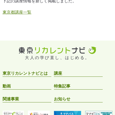
下記の講座情報を新しく掲載しました。
東京都講座一覧
大人の学び直し、はじめる。
東京リカレントナビとは
講座
動画
特集記事
関連事業
お知らせ