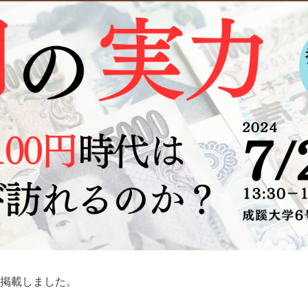
掲載しました。