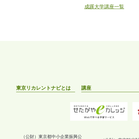
成蹊大学講座一覧
東京リカレントナビとは
講座
（公財）東京都中小企業振興公