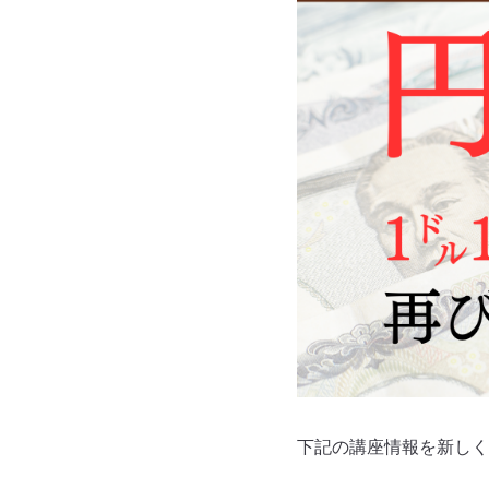
下記の講座情報を新しく