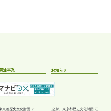
関連事業
お知らせ
東京都歴史文化財団 ア
（公財）東京都歴史文化財団 江