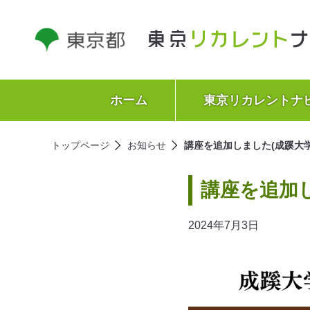
ホーム
東京リカレントナ
トップページ
お知らせ
講座を追加しました(成蹊大学
講座を追加し
2024年7月3日