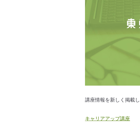
講座情報を新しく掲載し
キャリアアップ講座