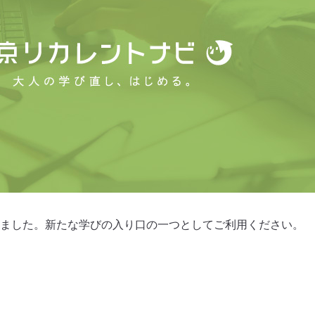
ました。新たな学びの入り口の一つとしてご利用ください。