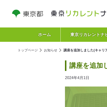
ホーム
東京リカレントナ
トップページ
お知らせ
講座を追加しました(キャリ
講座を追加
2024年4月1日