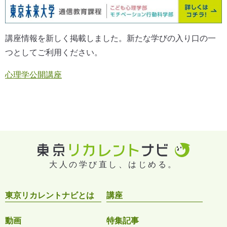
講座情報を新しく掲載しました。新たな学びの入り口の一
つとしてご利用ください。
心理学公開講座
大人の学び直し、はじめる。
東京リカレントナビとは
講座
動画
特集記事