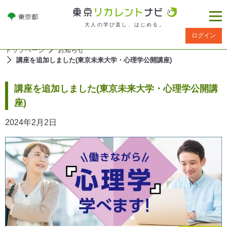
大人の学び直し、はじめる。
ログイン
トップページ
お知らせ
講座を追加しました(東京未来大学・心理学公開講座)
講座を追加しました(東京未来大学・心理学公開講
座)
2024年2月2日