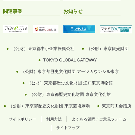
関連事業
お知らせ
（公財）東京都中小企業振興公社
（公財）東京観光財団
TOKYO GLOBAL GATEWAY
（公財）東京都歴史文化財団 アーツカウンシル東京
（公財）東京都歴史文化財団 江戸東京博物館
（公財）東京都歴史文化財団 東京文化会館
（公財）東京都歴史文化財団 東京芸術劇場
東京商工会議所
サイトポリシー
利用方法
よくある質問／ご意見フォーム
サイトマップ