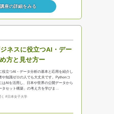
講座の詳細をみる
ジネスに役立つAI・デー
の集め方と見せ方ー
に役立つAI・データ分析の基本と応用を紹介し
や知識ゼロの人でも大丈夫です。Pythonコ
にはAIを活用し、日本や世界の公開データから
ータセット構築」の考え方を学びま…
聞く
日本女子大学