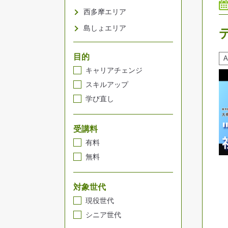
西多摩エリア
島しょエリア
目的
キャリアチェンジ
スキルアップ
学び直し
受講料
有料
無料
対象世代
現役世代
シニア世代