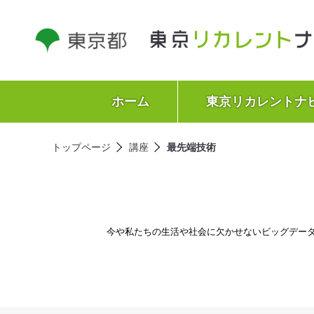
ホーム
東京リカレントナ
トップページ
講座
最先端技術
今や私たちの生活や社会に欠かせないビッグデータ