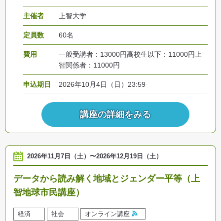
主催者
上智大学
定員数
60名
費用
一般受講者：13000円高校生以下：11000円上
智関係者：11000円
申込期日
2026年10月4日（日）23:59
講座の詳細をみる
2026年11月7日（土）
〜
2026年12月19日（土）
データから読み解く地域とジェンダー平等（上
智地球市民講座）
経済
社会
オンライン講座