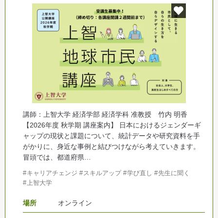
講師：上智大学 経済学部 経済学科 准教授 竹内 明香
【2026年度 秋学期 講座案内】 日本におけるジェンダーギ
ャップの現状と課題について、統計データや研究資料を手
がかりに、身近な事例と結びつけながら考えていきます。
冒頭では、都道府県…
キャリアチェンジ
スキルアップ
学び直し
先生に聞く
上智大学
場所
オンライン