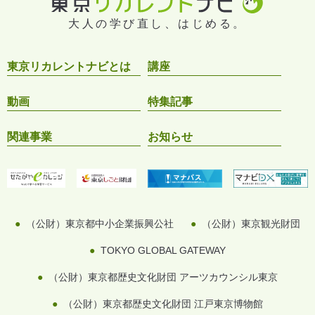
大人の学び直し、はじめる。
東京リカレントナビとは
講座
動画
特集記事
関連事業
お知らせ
（公財）東京都中小企業振興公社
（公財）東京観光財団
TOKYO GLOBAL GATEWAY
（公財）東京都歴史文化財団 アーツカウンシル東京
（公財）東京都歴史文化財団 江戸東京博物館