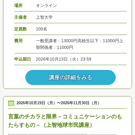
場所
オンライン
主催者
上智大学
定員数
100名
費用
一般受講者：13000円高校生以下：11000円上
智関係者：11000円
申込期日
2026年10月13日（火）23:59
講座の詳細をみる
2026年10月19日（月）
〜
2026年11月30日（月）
言葉のチカラと限界－コミュニケーションのも
たらすもの－（上智地球市民講座）