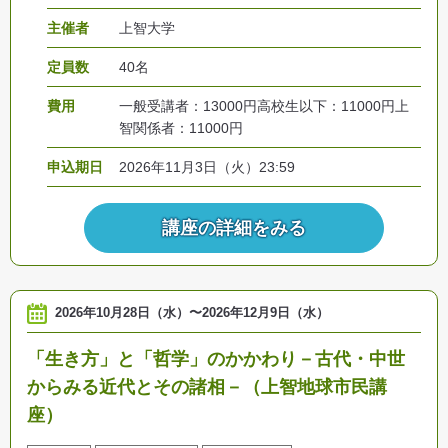
主催者
上智大学
定員数
40名
費用
一般受講者：13000円高校生以下：11000円上
智関係者：11000円
申込期日
2026年11月3日（火）23:59
講座の詳細をみる
2026年10月28日（水）
〜
2026年12月9日（水）
「生き方」と「哲学」のかかわり－古代・中世
からみる近代とその諸相－（上智地球市民講
座）